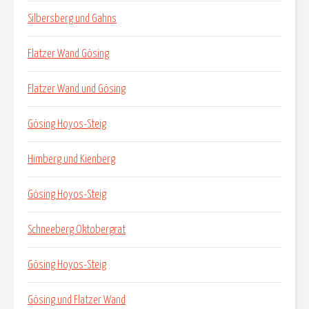
Silbersberg und Gahns
Flatzer Wand Gösing
Flatzer Wand und Gösing
Gösing Hoyos-Steig
Himberg und Kienberg
Gösing Hoyos-Steig
Schneeberg Oktobergrat
Gösing Hoyos-Steig
Gösing und Flatzer Wand