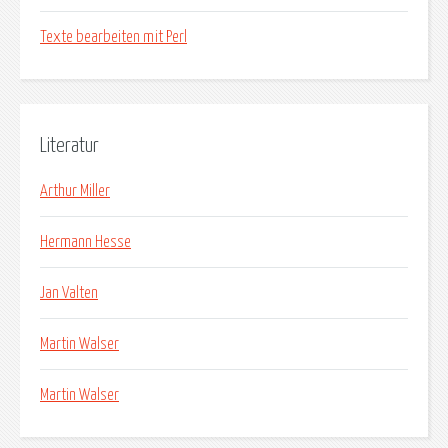
Texte bearbeiten mit Perl
Literatur
Arthur Miller
Hermann Hesse
Jan Valten
Martin Walser
Martin Walser