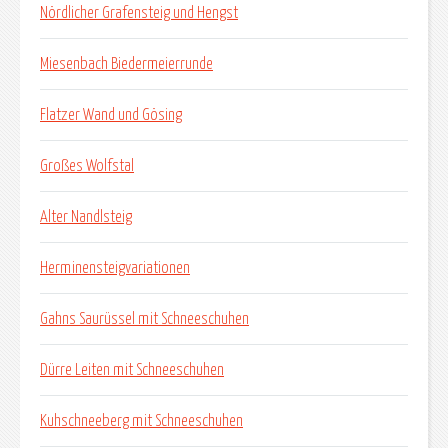
Nördlicher Grafensteig und Hengst
Miesenbach Biedermeierrunde
Flatzer Wand und Gösing
Großes Wolfstal
Alter Nandlsteig
Herminensteigvariationen
Gahns Saurüssel mit Schneeschuhen
Dürre Leiten mit Schneeschuhen
Kuhschneeberg mit Schneeschuhen