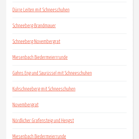
Dürre Leiten mit Schneeschuhen
Schneeberg Brandmauer
Schneeberg Novembergrat
Miesenbach Biedermeierrrunde
Gahns Eng und Saurüssel mit Schneeschuhen
Kuhschneeberg mit Schneeschuhen
Novembergrat
Nördlicher Grafensteig und Hengst
Miesenbach Biedermeierrunde