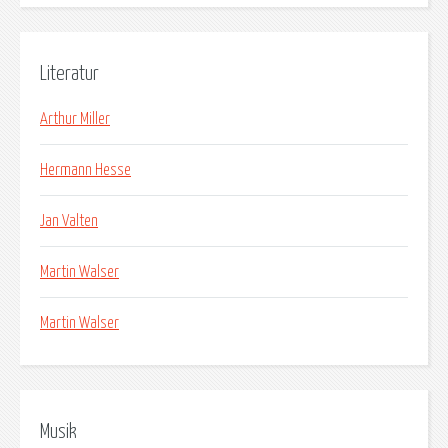
Literatur
Arthur Miller
Hermann Hesse
Jan Valten
Martin Walser
Martin Walser
Musik