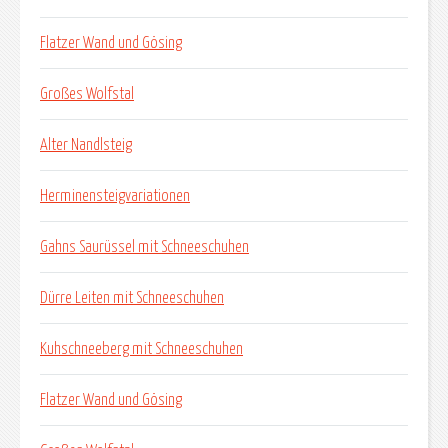
Flatzer Wand und Gösing
Großes Wolfstal
Alter Nandlsteig
Herminensteigvariationen
Gahns Saurüssel mit Schneeschuhen
Dürre Leiten mit Schneeschuhen
Kuhschneeberg mit Schneeschuhen
Flatzer Wand und Gösing