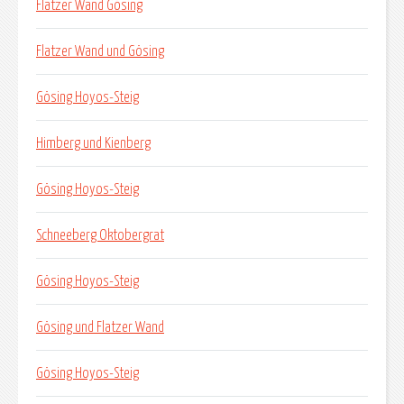
Flatzer Wand Gösing
Flatzer Wand und Gösing
Gösing Hoyos-Steig
Himberg und Kienberg
Gösing Hoyos-Steig
Schneeberg Oktobergrat
Gösing Hoyos-Steig
Gösing und Flatzer Wand
Gösing Hoyos-Steig