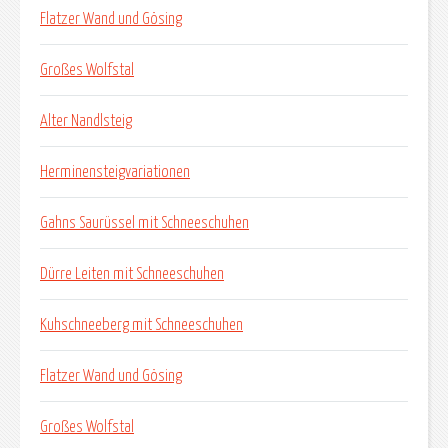
Flatzer Wand und Gösing
Großes Wolfstal
Alter Nandlsteig
Herminensteigvariationen
Gahns Saurüssel mit Schneeschuhen
Dürre Leiten mit Schneeschuhen
Kuhschneeberg mit Schneeschuhen
Flatzer Wand und Gösing
Großes Wolfstal