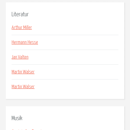
Literatur
Arthur Miller
Hermann Hesse
Jan Valten
Martin Walser
Martin Walser
Musik