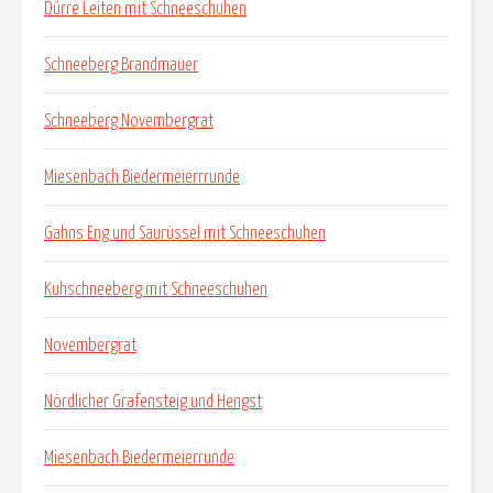
Dürre Leiten mit Schneeschuhen
Schneeberg Brandmauer
Schneeberg Novembergrat
Miesenbach Biedermeierrrunde
Gahns Eng und Saurüssel mit Schneeschuhen
Kuhschneeberg mit Schneeschuhen
Novembergrat
Nördlicher Grafensteig und Hengst
Miesenbach Biedermeierrunde