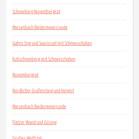
Schneeberg Novembergrat
Miesenbach Biedermeierrrunde
Gahns Eng und Saurüssel mit Schneeschuhen
Kuhschneeberg mit Schneeschuhen
Novembergrat
Nördlicher Grafensteig und Hengst
Miesenbach Biedermeierrunde
Flatzer Wand und Gösing
Großes Wolfstal